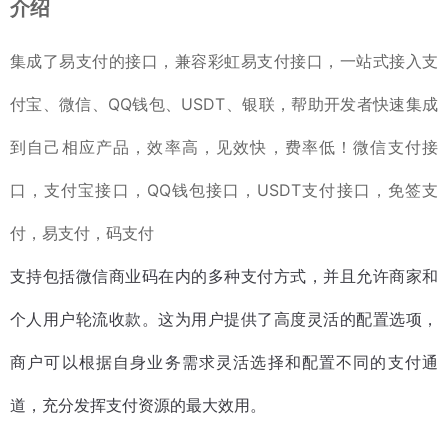
介绍
集成了易支付的接口，兼容彩虹易支付接口，一站式接入支
付宝、微信、QQ钱包、USDT、银联，帮助开发者快速集成
到自己相应产品，效率高，见效快，费率低！微信支付接
口，支付宝接口，QQ钱包接口，USDT支付接口，免签支
付，易支付，码支付
支持包括微信商业码在内的多种支付方式，并且允许商家和
个人用户轮流收款。这为用户提供了高度灵活的配置选项，
商户可以根据自身业务需求灵活选择和配置不同的支付通
道，充分发挥支付资源的最大效用。