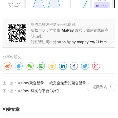
扫描二维码推送至手机访问。
版权声明：本文由
MaPay
发布，如需转载请注
明出处。
转载请注明出处
https://pay.mapay.cn/21.html
分享给朋友：
上一篇：
MaPay聚合登录-一款完全免费的聚合登录
返回列表
下一篇：
MaPay-码支付平台2介绍
相关文章