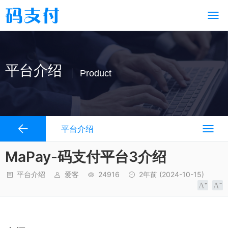
平台介绍
Product
平台介绍
MaPay-码支付平台3介绍
平台介绍
爱客
24916
2年前
(2024-10-15)