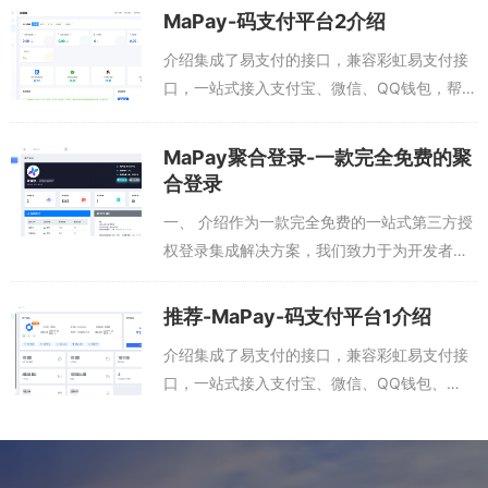
MaPay-码支付平台2介绍
介绍集成了易支付的接口，兼容彩虹易支付接
口，一站式接入支付宝、微信、QQ钱包，帮助
开发者快速集成到自己相应产品，效率高，见
效快，费率低！微信支付接口，支付宝接口，
MaPay聚合登录-一款完全免费的聚
QQ钱包接口，免签支付，易支付，码支付...
合登录
一、 介绍作为一款完全免费的一站式第三方授
权登录集成解决方案，我们致力于为开发者提
供零成本的便捷登录服务，帮助您消除注册壁
垒，提升用户体验。官方平台地址：
推荐-MaPay-码支付平台1介绍
login.mapay.cn二、 为什么选择M...
介绍集成了易支付的接口，兼容彩虹易支付接
口，一站式接入支付宝、微信、QQ钱包、
USDT、银联，帮助开发者快速集成到自己相
应产品，效率高，见效快，费率低！微信支付
接口，支付宝接口，QQ钱包接口，USDT...