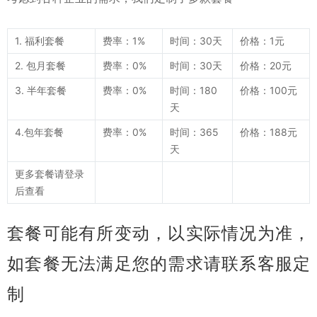
1. 福利套餐
费率：1%
时间：30天
价格：1元
2. 包月套餐
费率：0%
时间：30天
价格：20元
3. 半年套餐
费率：0%
时间：180
价格：100元
天
4.包年套餐
费率：0%
时间：365
价格：188元
天
更多套餐请登录
后查看
套餐可能有所变动，以实际情况为准，
如套餐无法满足您的需求请联系客服定
制