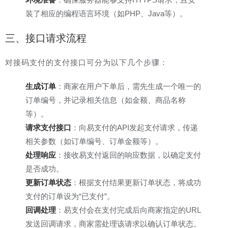
装了相应的编程语言环境（如PHP、Java等）。
三、接口请求流程
对接码支付的支付接口可分为以下几个步骤：
生成订单
：商家在用户下单后，需先生成一个唯一的
订单编号，并记录相关信息（如金额、商品名称
等）。
请求支付接口
：向易支付的API发起支付请求，传递
相关参数（如订单编号、订单金额等）。
处理响应
：接收易支付返回的响应数据，以确定支付
是否成功。
更新订单状态
：根据支付结果更新订单状态，将成功
支付的订单设为“已支付”。
回调处理
：易支付会在支付完成后向商家指定的URL
发送回调请求，商家需处理该请求以确认订单状态。