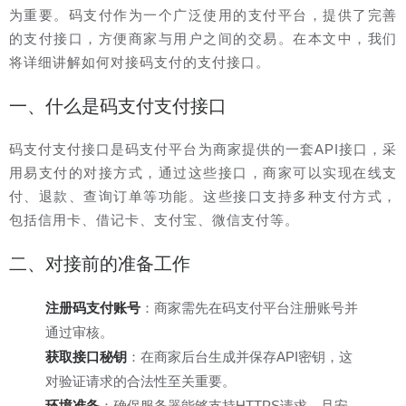
为重要。码支付作为一个广泛使用的支付平台，提供了完善
的支付接口，方便商家与用户之间的交易。在本文中，我们
将详细讲解如何对接码支付的支付接口。
一、什么是码支付支付接口
码支付支付接口是码支付平台为商家提供的一套API接口，采
用易支付的对接方式，通过这些接口，商家可以实现在线支
付、退款、查询订单等功能。这些接口支持多种支付方式，
包括信用卡、借记卡、支付宝、微信支付等。
二、对接前的准备工作
注册码支付账号
：商家需先在码支付平台注册账号并
通过审核。
获取接口秘钥
：在商家后台生成并保存API密钥，这
对验证请求的合法性至关重要。
环境准备
：确保服务器能够支持HTTPS请求，且安