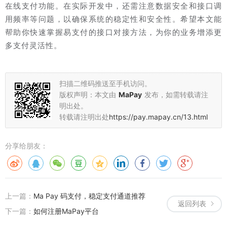
在线支付功能。在实际开发中，还需注意数据安全和接口调
用频率等问题，以确保系统的稳定性和安全性。希望本文能
帮助你快速掌握易支付的接口对接方法，为你的业务增添更
多支付灵活性。
扫描二维码推送至手机访问。
版权声明：本文由
MaPay
发布，如需转载请注
明出处。
转载请注明出处
https://pay.mapay.cn/13.html
分享给朋友：
上一篇：
Ma Pay 码支付，稳定支付通道推荐
返回列表
下一篇：
如何注册MaPay平台