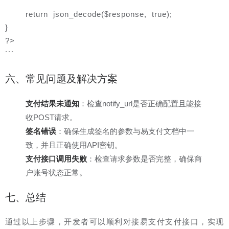
    return json_decode($response, true);
}
?>
```
六、常见问题及解决方案
支付结果未通知
：检查notify_url是否正确配置且能接
收POST请求。
签名错误
：确保生成签名的参数与易支付文档中一
致，并且正确使用API密钥。
支付接口调用失败
：检查请求参数是否完整，确保商
户账号状态正常。
七、总结
通过以上步骤，开发者可以顺利对接易支付支付接口，实现