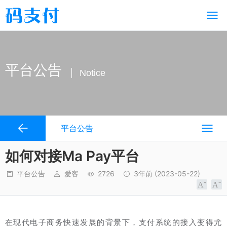
平台公告
Notice
平台公告
如何对接Ma Pay平台
平台公告
爱客
2726
3年前
(2023-05-22)
在现代电子商务快速发展的背景下，支付系统的接入变得尤