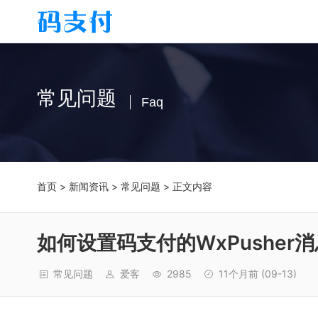
常见问题
Faq
首页
>
新闻资讯
>
常见问题
> 正文内容
如何设置码支付的WxPusher
常见问题
爱客
2985
11个月前
(09-13)