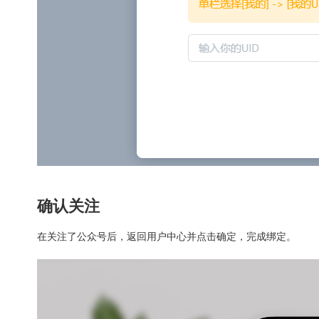
确认关注
在关注了公众号后，返回用户中心并点击确定，完成绑定。