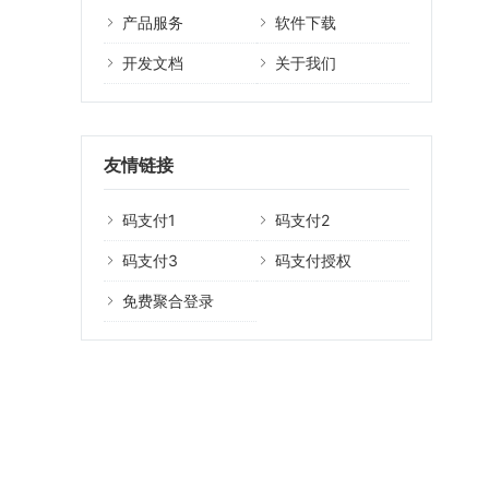
产品服务
软件下载
开发文档
关于我们
友情链接
码支付1
码支付2
码支付3
码支付授权
免费聚合登录