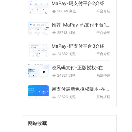
MaPay-码支付平台2介绍
26049 浏览
平台介绍
推荐-MaPay-码支付平台1介绍
25713 浏览
平台介绍
MaPay-码支付平台3介绍
24882 浏览
平台介绍
晓风码支付-正版授权-在线授权
24821 浏览
系统搭建
易支付最新免授权版本-在线授权-持续更新
23626 浏览
系统搭建
网站收藏