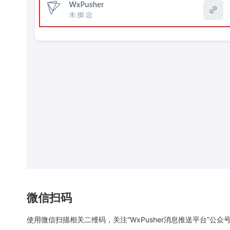
微信扫码
使用微信扫描相关二维码，关注“WxPusher消息推送平台”公众