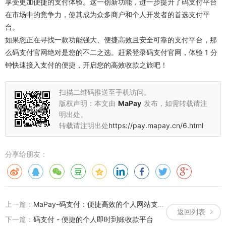
享受更加便捷的支付体验。这一创新功能，进一步提升了码支付平台
在市场中的竞争力，使其成为众多商户和个人开发者的首选支付平
台。
如果您正在寻找一款功能强大、便捷高效且安全可靠的支付平台，那
么码支付官网绝对是您的不二之选。赶紧登录码支付官网，体验 1 分
钟快速接入支付的便捷，开启您的高效收款之旅吧！
扫描二维码推送至手机访问。
版权声明：本文由
MaPay
发布，如需转载请注
明出处。
转载请注明出处
https://pay.mapay.cn/6.html
分享给朋友：
上一篇：
MaPay-码支付：便捷高效的个人网站支付解决方案
返回列表
下一篇：
码支付 - 便捷的个人即时到账收款平台