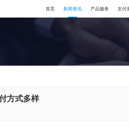
首页
新闻资讯
产品服务
支付
付方式多样