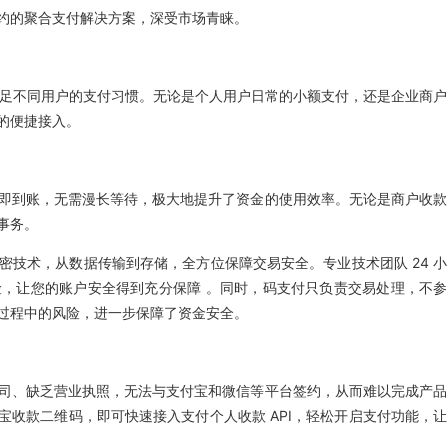
约的聚合支付解决方案，深受市场青睐。
满足不同用户的支付习惯。无论是个人用户日常的小额支付，还是企业商户
的便捷接入。
即到账，无需漫长等待，极大地提升了资金的使用效率。无论是商户收款
事务。
技术，从数据传输到存储，全方位保障交易安全。专业技术团队 24 小
，让您的账户安全得到充分保障 。同时，码支付只负责交易处理，不参
过程中的风险，进一步保障了资金安全。
司、缺乏营业执照，无法与支付宝和微信等平台签约，从而难以完成产品
宝收款二维码，即可快速接入支付个人收款 API，轻松开启支付功能，让