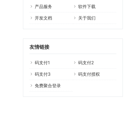
产品服务
软件下载
开发文档
关于我们
友情链接
码支付1
码支付2
码支付3
码支付授权
免费聚合登录