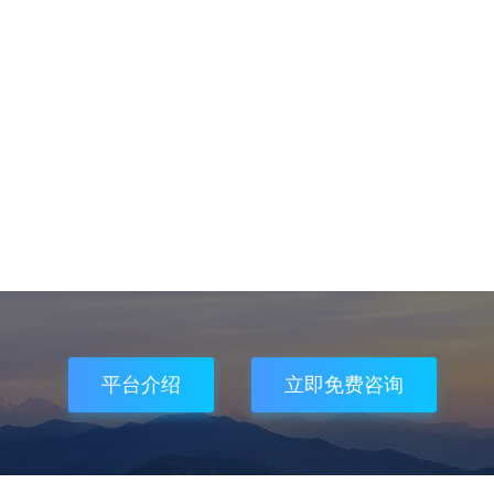
平台介绍
立即免费咨询