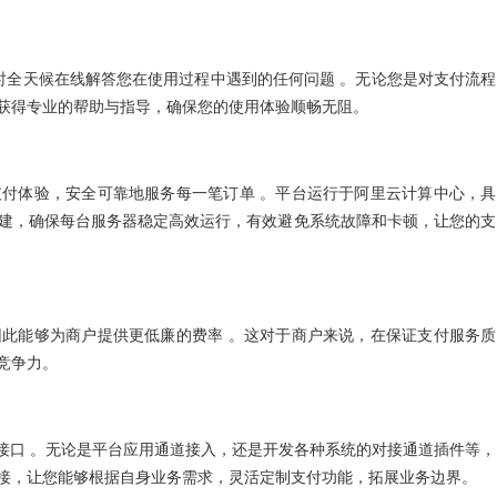
小时全天候在线解答您在使用过程中遇到的任何问题 。无论您是对支付流程
获得专业的帮助与指导，确保您的使用体验顺畅无阻。
付体验，安全可靠地服务每一笔订单 。平台运行于阿里云计算中心，具
建，确保每台服务器稳定高效运行，有效避免系统故障和卡顿，让您的支
此能够为商户提供更低廉的费率 。这对于商户来说，在保证支付服务质
竞争力。
PI 接口 。无论是平台应用通道接入，还是开发各种系统的对接通道插件等，
接，让您能够根据自身业务需求，灵活定制支付功能，拓展业务边界。