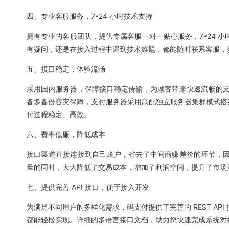
四、专业客服服务，7*24 小时技术支持
拥有专业的客服团队，提供专属客服一对一贴心服务，7*24 
有疑问，还是在接入过程中遇到技术难题，都能随时联系客服，
五、接口稳定，体验流畅
采用国内服务器，保障接口稳定传输，为顾客带来快速流畅的支
备多备份容灾保障，支付服务器采用高配独立服务器集群模式搭
付过程稳定、高效。
六、费率低廉，降低成本
接口渠道直接连接到自己账户，省去了中间商赚差价的环节，因
量的同时，大大降低了交易成本，增加了利润空间，提升了市场
七、提供完善 API 接口，便于接入开发
为满足不同用户的多样化需求，码支付提供了完善的 REST A
都能轻松实现。详细的多语言接口文档，助力您快速完成系统对