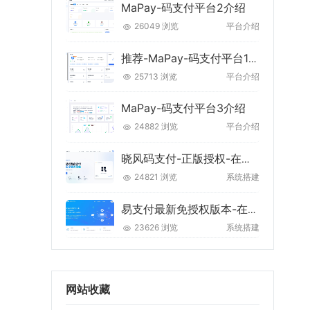
MaPay-码支付平台2介绍
26049 浏览
平台介绍
推荐-MaPay-码支付平台1介绍
25713 浏览
平台介绍
MaPay-码支付平台3介绍
24882 浏览
平台介绍
晓风码支付-正版授权-在线授权
24821 浏览
系统搭建
易支付最新免授权版本-在线授权-持续更新
23626 浏览
系统搭建
网站收藏