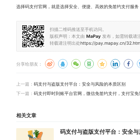
选择码支付官网，就是选择安全、便捷、高效的免签约支付服务
扫描二维码推送至手机访问。
版权声明：本文由
MaPay
发布，如需转载请
转载请注明出处
https://pay.mapay.cn/32.htm
分享给朋友：
上一篇：
码支付与盗版支付平台：安全与风险的本质区别
下一篇：
码支付即时到账平台官网，微信免签约支付，支付宝免
相关文章
码支付与盗版支付平台：安全与